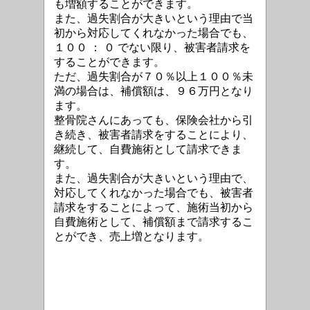
も増額することができます。
また、過失割合が大きいという理由で当
初から対応してくれなかった場合でも、
１００ ： ０ でない限り、被害者請求を
することができます。
ただ、過失割合が７０％以上１００％未
満の場合は、補償額は、９６万円となり
ます。
整骨院さんにあっても、保険会社から引
き続き、被害者請求をすることにより、
継続して、自費施術として請求できま
す。
また、過失割合が大きいという理由で、
対応してくれなかった場合でも、被害者
請求をすることによって、施術当初から
自費施術として、補償額まで請求するこ
とができ、売上増となります。