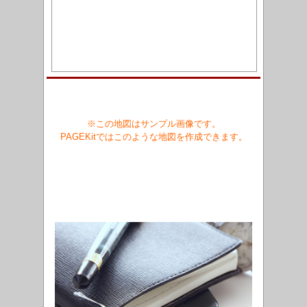
※この地図はサンプル画像です。
PAGEKitではこのような地図を作成できます。