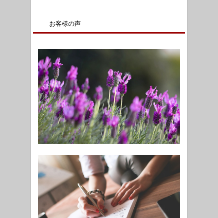
お客様の声