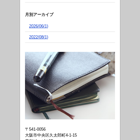
月別アーカイブ
2026/06(1)
2022/08(1)
〒541-0056
大阪市中央区久太郎町4-1-15