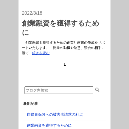
2022/8/18
創業融資を獲得するため
に
創業融資を獲得するための創業計画書の作成をサポ
ートいたします。 開業の動機や熱意、競合の相手に
勝て...
続きを読む
1
最新記事
自賠責保険への被害者請求の利点
創業融資を獲得するために